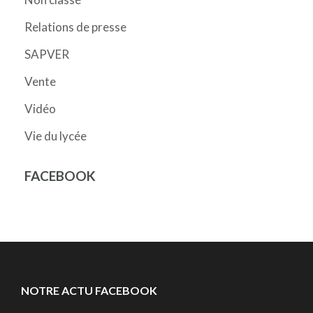
Relations de presse
SAPVER
Vente
Vidéo
Vie du lycée
FACEBOOK
NOTRE ACTU FACEBOOK