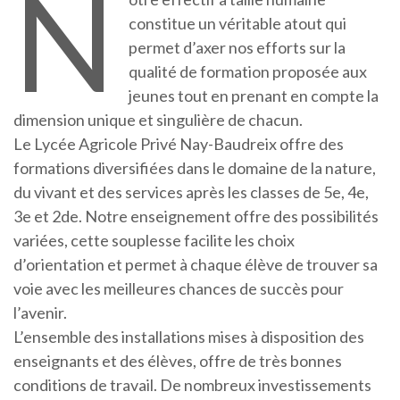
N
constitue un véritable atout qui
permet d’axer nos efforts sur la
qualité de formation proposée aux
jeunes tout en prenant en compte la
dimension unique et singulière de chacun.
Le Lycée Agricole Privé Nay-Baudreix offre des
formations diversifiées dans le domaine de la nature,
du vivant et des services après les classes de 5e, 4e,
3e et 2de. Notre enseignement offre des possibilités
variées, cette souplesse facilite les choix
d’orientation et permet à chaque élève de trouver sa
voie avec les meilleures chances de succès pour
l’avenir.
L’ensemble des installations mises à disposition des
enseignants et des élèves, offre de très bonnes
conditions de travail. De nombreux investissements