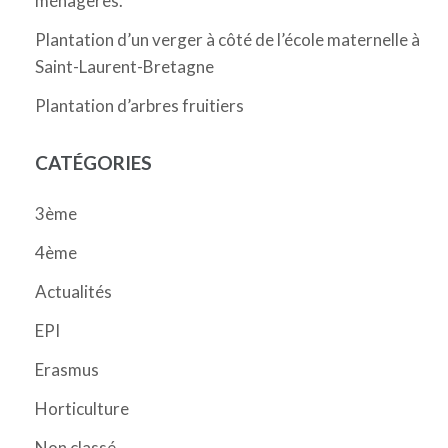
ménagères.
Plantation d’un verger à côté de l’école maternelle à
Saint-Laurent-Bretagne
Plantation d’arbres fruitiers
CATÉGORIES
3ème
4ème
Actualités
EPI
Erasmus
Horticulture
Non classé