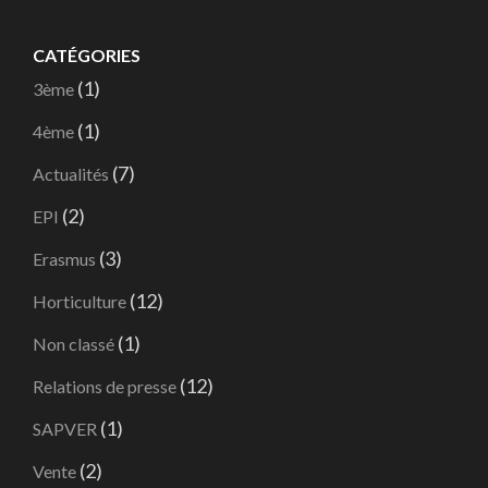
CATÉGORIES
(1)
3ème
(1)
4ème
(7)
Actualités
(2)
EPI
(3)
Erasmus
(12)
Horticulture
(1)
Non classé
(12)
Relations de presse
(1)
SAPVER
(2)
Vente