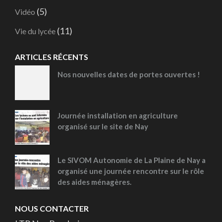
(5)
Vidéo
(11)
Vie du lycée
ARTICLES RÉCENTS
Nos nouvelles dates de portes ouvertes !
Journée installation en agriculture
organisé sur le site de Nay
Le SIVOM Autonomie de La Plaine de Nay a
organisé une journée rencontre sur le rôle
des aides ménagères.
NOUS CONTACTER