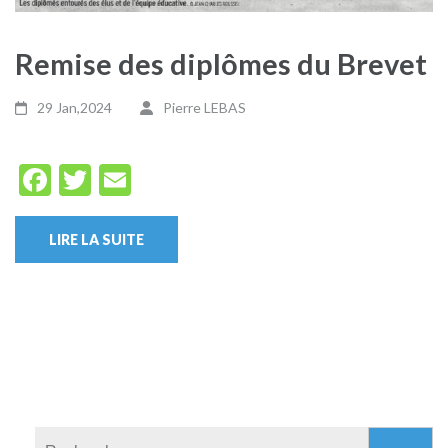
Remise des diplômes du Brevet
29 Jan,2024
Pierre LEBAS
Facebook
Twitter
Email
LIRE LA SUITE
Rechercher :