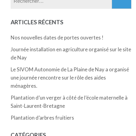
ARTICLES RÉCENTS
Nos nouvelles dates de portes ouvertes !
Journée installation en agriculture organisé sur le site
de Nay
Le SIVOM Autonomie de La Plaine de Nay a organisé
une journée rencontre sur le rôle des aides
ménagères.
Plantation d’un verger à côté de l’école maternelle à
Saint-Laurent-Bretagne
Plantation d’arbres fruitiers
CATÉGORIES