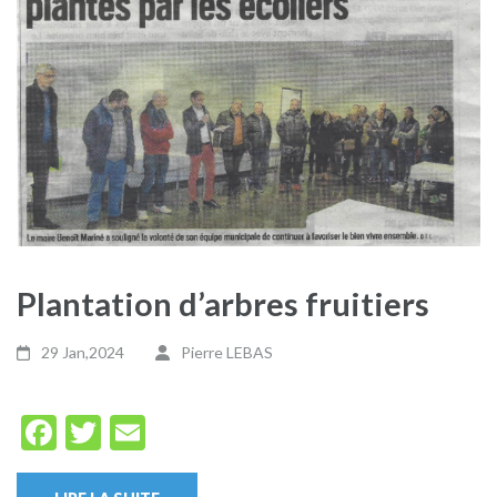
Plantation d’arbres fruitiers
29 Jan,2024
Pierre LEBAS
Facebook
Twitter
Email