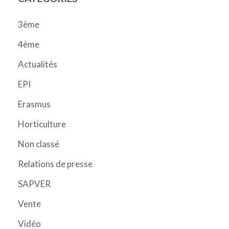
3ème
4ème
Actualités
EPI
Erasmus
Horticulture
Non classé
Relations de presse
SAPVER
Vente
Vidéo