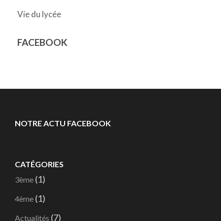
Vie du lycée
FACEBOOK
NOTRE ACTU FACEBOOK
CATÉGORIES
(1)
3ème
(1)
4ème
(7)
Actualités