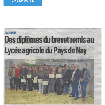
LIRE LA SUITE