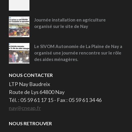
Journée installation en agriculture
organisé sur le site de Nay
Le SIVOM Autonomie de La Plaine de Nay a
organisé une journée rencontre sur le rôle
des aides ménagères.
NOUS CONTACTER
LTP Nay Baudreix
Route de Lys 64800 Nay
Tél. : 05 59 61 17 15 - Fax : 05 59 61 34 46
nay@cneap.fr
NOUS RETROUVER