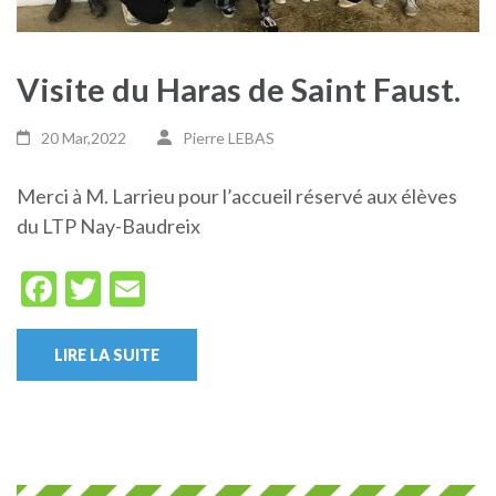
Visite du Haras de Saint Faust.
20 Mar,2022
Pierre LEBAS
Merci à M. Larrieu pour l’accueil réservé aux élèves
du LTP Nay-Baudreix
Facebook
Twitter
Email
LIRE LA SUITE