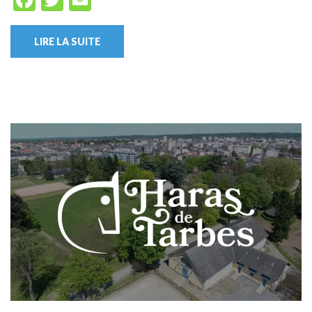
LIRE LA SUITE