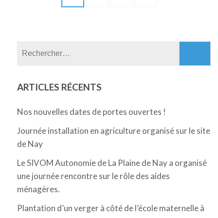
des
publications
Rechercher :
ARTICLES RÉCENTS
Nos nouvelles dates de portes ouvertes !
Journée installation en agriculture organisé sur le site
de Nay
Le SIVOM Autonomie de La Plaine de Nay a organisé
une journée rencontre sur le rôle des aides
ménagères.
Plantation d’un verger à côté de l’école maternelle à