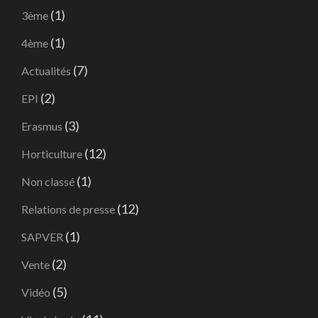
(1)
3ème
(1)
4ème
(7)
Actualités
(2)
EPI
(3)
Erasmus
(12)
Horticulture
(1)
Non classé
(12)
Relations de presse
(1)
SAPVER
(2)
Vente
(5)
Vidéo