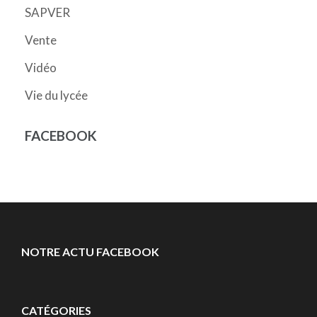
SAPVER
Vente
Vidéo
Vie du lycée
FACEBOOK
NOTRE ACTU FACEBOOK
CATÉGORIES