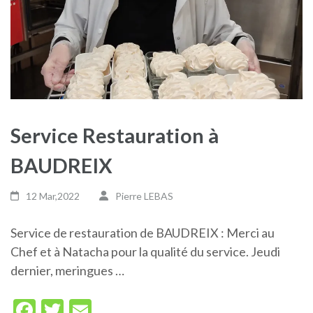
Service Restauration à
BAUDREIX
12 Mar,2022
Pierre LEBAS
Service de restauration de BAUDREIX : Merci au
Chef et à Natacha pour la qualité du service. Jeudi
dernier, meringues …
Facebook
Twitter
Email