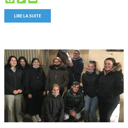
LIRE LA SUITE