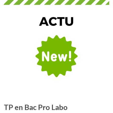
TP en Bac Pro Labo