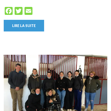
Facebook
Twitter
Email
LIRE LA SUITE