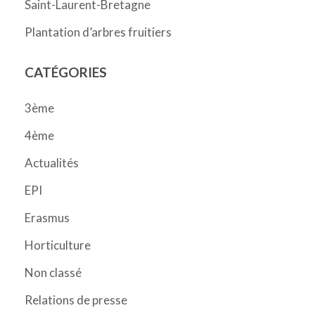
Saint-Laurent-Bretagne
Plantation d’arbres fruitiers
CATÉGORIES
3ème
4ème
Actualités
EPI
Erasmus
Horticulture
Non classé
Relations de presse