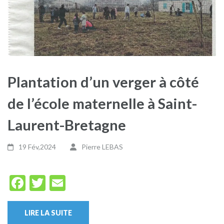
Plantation d’un verger à côté
de l’école maternelle à Saint-
Laurent-Bretagne
19 Fév,2024
Pierre LEBAS
Facebook
Twitter
Email
LIRE LA SUITE