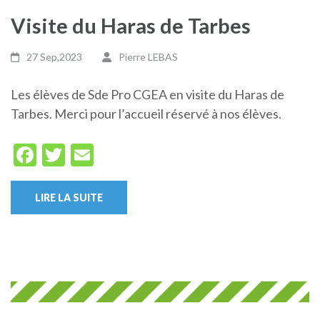
Visite du Haras de Tarbes
27 Sep,2023
Pierre LEBAS
Les élèves de Sde Pro CGEA en visite du Haras de
Tarbes. Merci pour l’accueil réservé à nos élèves.
Facebook
Twitter
Email
LIRE LA SUITE