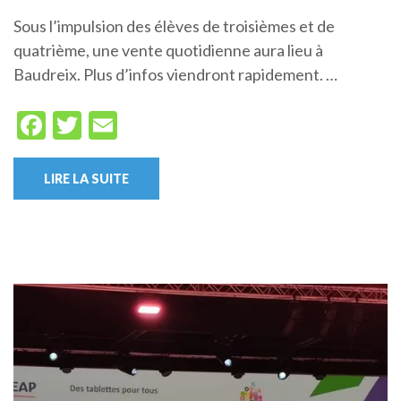
Sous l’impulsion des élèves de troisièmes et de
quatrième, une vente quotidienne aura lieu à
Baudreix. Plus d’infos viendront rapidement. …
Facebook
Twitter
Email
LIRE LA SUITE