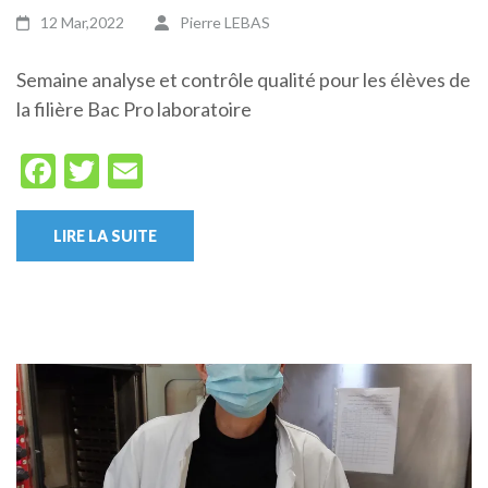
12 Mar,2022
Pierre LEBAS
Semaine analyse et contrôle qualité pour les élèves de
la filière Bac Pro laboratoire
Facebook
Twitter
Email
LIRE LA SUITE