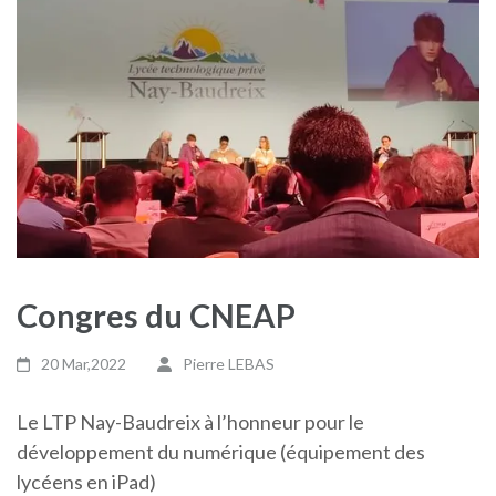
Congres du CNEAP
20 Mar,2022
Pierre LEBAS
Le LTP Nay-Baudreix à l’honneur pour le
développement du numérique (équipement des
lycéens en iPad)