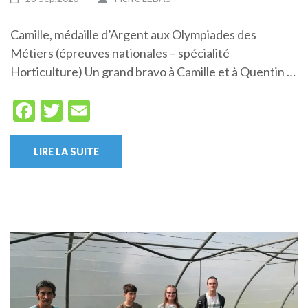
Camille, médaille d’Argent aux Olympiades des
Métiers (épreuves nationales – spécialité
Horticulture) Un grand bravo à Camille et à Quentin …
Facebook
Twitter
Email
LIRE LA SUITE