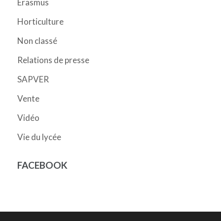
Erasmus
Horticulture
Non classé
Relations de presse
SAPVER
Vente
Vidéo
Vie du lycée
FACEBOOK