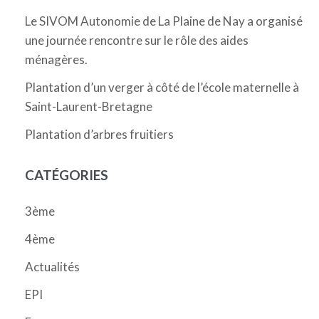
Le SIVOM Autonomie de La Plaine de Nay a organisé
une journée rencontre sur le rôle des aides
ménagères.
Plantation d’un verger à côté de l’école maternelle à
Saint-Laurent-Bretagne
Plantation d’arbres fruitiers
CATÉGORIES
3ème
4ème
Actualités
EPI