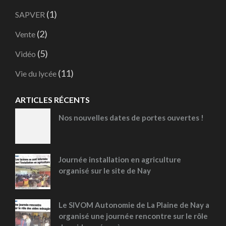
(1)
SAPVER
(2)
Vente
(5)
Vidéo
(11)
Vie du lycée
ARTICLES RÉCENTS
Nos nouvelles dates de portes ouvertes !
Journée installation en agriculture
organisé sur le site de Nay
Le SIVOM Autonomie de La Plaine de Nay a
organisé une journée rencontre sur le rôle