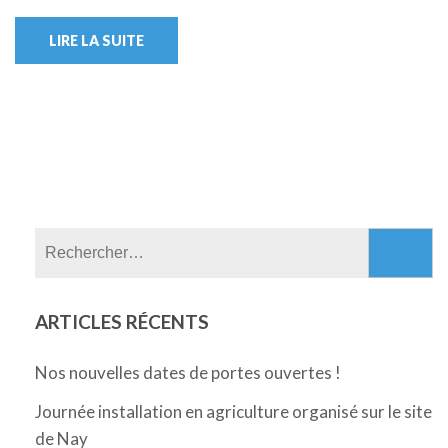
LIRE LA SUITE
Rechercher :
ARTICLES RÉCENTS
Nos nouvelles dates de portes ouvertes !
Journée installation en agriculture organisé sur le site
de Nay