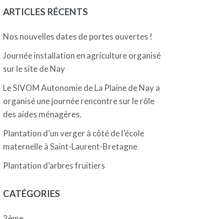
ARTICLES RÉCENTS
Nos nouvelles dates de portes ouvertes !
Journée installation en agriculture organisé
sur le site de Nay
Le SIVOM Autonomie de La Plaine de Nay a
organisé une journée rencontre sur le rôle
des aides ménagères.
Plantation d’un verger à côté de l’école
maternelle à Saint-Laurent-Bretagne
Plantation d’arbres fruitiers
CATÉGORIES
3ème