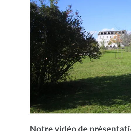
Notre vidéo de présentat