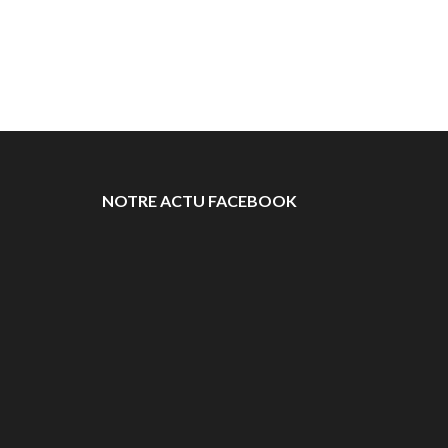
NOTRE ACTU FACEBOOK