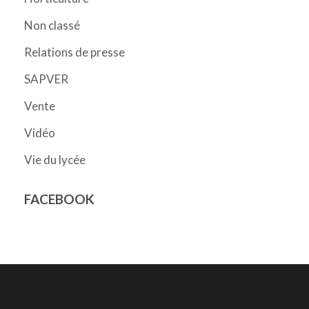
Non classé
Relations de presse
SAPVER
Vente
Vidéo
Vie du lycée
FACEBOOK