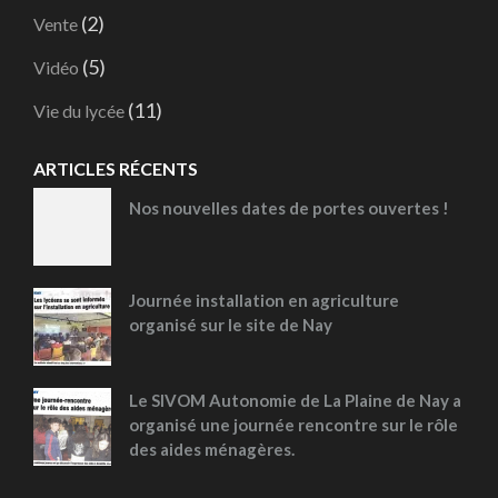
(2)
Vente
(5)
Vidéo
(11)
Vie du lycée
ARTICLES RÉCENTS
Nos nouvelles dates de portes ouvertes !
Journée installation en agriculture
organisé sur le site de Nay
Le SIVOM Autonomie de La Plaine de Nay a
organisé une journée rencontre sur le rôle
des aides ménagères.