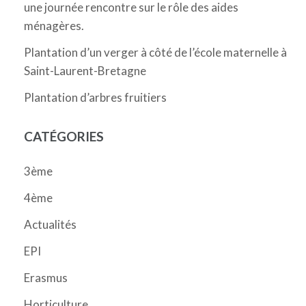
une journée rencontre sur le rôle des aides
ménagères.
Plantation d’un verger à côté de l’école maternelle à
Saint-Laurent-Bretagne
Plantation d’arbres fruitiers
CATÉGORIES
3ème
4ème
Actualités
EPI
Erasmus
Horticulture