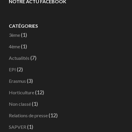
NOTRE ACTU FACEBOOK
CATÉGORIES
(1)
3ème
(1)
4ème
(7)
Actualités
(2)
EPI
(3)
Erasmus
(12)
Horticulture
(1)
Non classé
(12)
Relations de presse
(1)
SAPVER