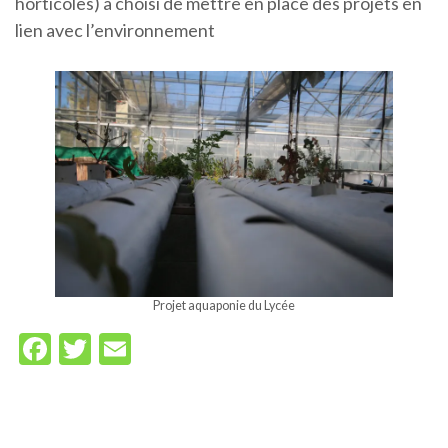
horticoles) a choisi de mettre en place des projets en
lien avec l’environnement
Projet aquaponie du Lycée
Facebook
Twitter
Email